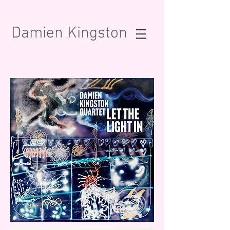
Damien Kingston